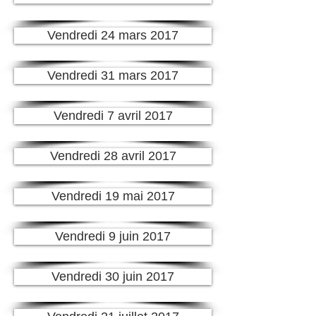
Vendredi 24 mars 2017
Vendredi 31 mars 2017
Vendredi 7 avril 2017
Vendredi 28 avril 2017
Vendredi 19 mai 2017
Vendredi 9 juin 2017
Vendredi 30 juin 2017