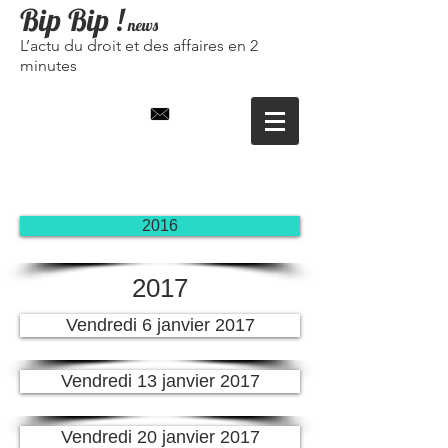
Bip Bip
!
news
L’actu du droit et des affaires en 2
minutes
2016
2017
Vendredi 6 janvier 2017
Vendredi 13 janvier 2017
Vendredi 20 janvier 2017