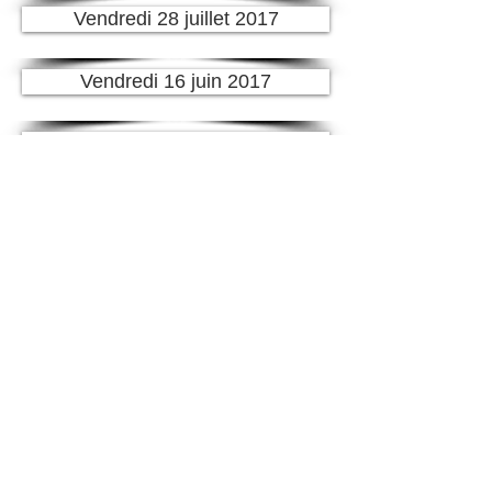
Vendredi 28 juillet 2017
Vendredi 16 juin 2017
Vendredi 7 juillet 2017
Vendredi 2 juin 2017
Vendredi 23 juin 2017
Jeudi 13 juillet 2017
Vendredi 26 mai 2017
Vendredi 12 mai 2017