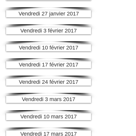
Vendredi 27 janvier 2017
Vendredi 3 février 2017
Vendredi 10 février 2017
Vendredi 17 février 2017
Vendredi 24 février 2017
Vendredi 3 mars 2017
Vendredi 10 mars 2017
Vendredi 17 mars 2017