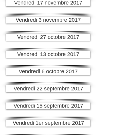
Vendredi 17 novembre 2017
Vendredi 3 novembre 2017
Vendredi 27 octobre 2017
Vendredi 13 octobre 2017
Vendredi 6 octobre 2017
Vendredi 22 septembre 2017
Vendredi 15 septembre 2017
Vendredi 1er septembre 2017