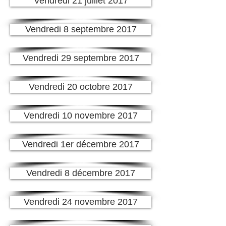
Vendredi 21 juillet 2017
Vendredi 8 septembre 2017
Vendredi 29 septembre 2017
Vendredi 20 octobre 2017
Vendredi 10 novembre 2017
Vendredi 1er décembre 2017
Vendredi 8 décembre 2017
Vendredi 24 novembre 2017