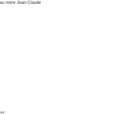
beau notre Jean-Claude
ont.