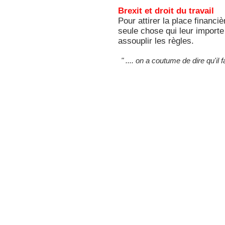
Brexit et droit du travail
Pour attirer la place financ
seule chose qui leur importe 
assouplir les règles.
" .... on a coutume de dire qu'il