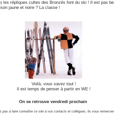
les répliques cultes des Bronzés font du ski ! Il est pas 
e)
son jaune et noire ? La classe !
****
Voilà, vous savez tout !
Il est temps de penser à partir en WE !
On se retrouve vendredi prochain
z pas à faire connaître ce site à vos contacts et collégues,
ils vous remercier