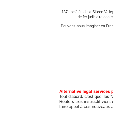
137 sociétés de la Silicon Valle
de fer judiciaire cont
Pouvons-nous imaginer en France
Alternative legal services 
Tout d'abord, c'est quoi les
Reuters très instructif vient
faire appel à ces nouveaux a