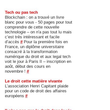
Tech ou pas tech
Blockchain : on a trouvé un livre
blanc pour vous - 50 pages pour tout
comprendre de cette nouvelle
technologie – on n'a pas tout lu mais
c’est très intéressant et facile
d’accès
#
Pour la première fois en
France, un diplôme universitaire
consacré à la transformation
numérique du droit et aux legal tech
voit le jour à Paris II – inscription en
août, début des cours en
novembre !
#
Le droit cette matière vivante
L’association Henri Capitant plaide
pour un code de droit des affaires
européens
#