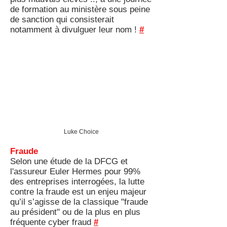
de formation au ministère sous peine
de sanction qui consisterait
notamment à divulguer leur nom !
#
Luke Choice
Fraude
Selon une étude de la DFCG et
l'assureur Euler Hermes pour 99%
des entreprises interrogées, la lutte
contre la fraude est un enjeu majeur
qu’il s’agisse de la classique "fraude
au président" ou de la plus en plus
fréquente cyber fraud
#