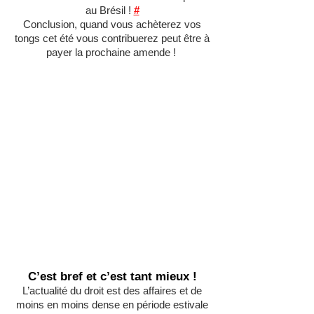
au Brésil !
#
Conclusion, quand vous achèterez vos
tongs cet été vous contribuerez peut être à
payer la prochaine amende !
C’est bref et c’est tant mieux !
L’actualité du droit est des affaires et de
moins en moins dense en période estivale