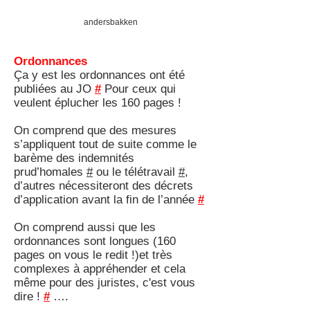
andersbakken
Ordonnances
Ça y est les ordonnances ont été
publiées au JO
#
Pour ceux qui
veulent éplucher les 160 pages !
On comprend que des mesures
s’appliquent tout de suite comme le
barème des indemnités
prud’homales
#
ou le télétravail
#
,
d’autres nécessiteront des décrets
d’application avant la fin de l’année
#
On comprend aussi que les
ordonnances sont longues (160
pages on vous le redit !)et très
complexes à appréhender et cela
même pour des juristes, c'est vous
dire !
#
….