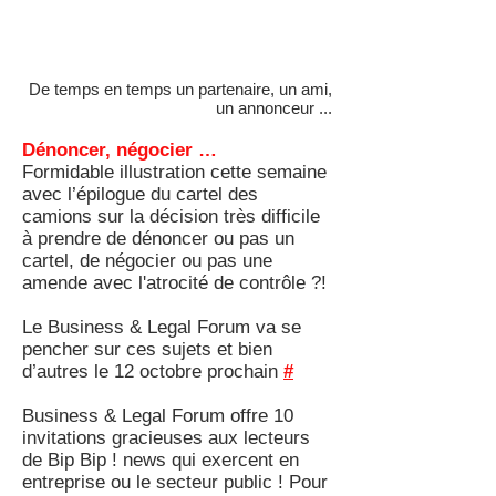
De temps en temps un partenaire, un ami,
un annonceur ...
Dénoncer, négocier …
Formidable illustration cette semaine
avec l’épilogue du cartel des
camions sur la décision très difficile
à prendre de dénoncer ou pas un
cartel, de négocier ou pas une
amende avec l'atrocité de contrôle ?!
Le Business & Legal Forum va se
pencher sur ces sujets et bien
d’autres le 12 octobre prochain
#
Business & Legal Forum offre 10
invitations gracieuses aux lecteurs
de Bip Bip ! news qui exercent en
entreprise ou le secteur public ! Pour