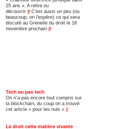
25 ans ». A relire ou
découvrir
#
C'est aussi un peu (ou
beaucoup, on l'espère) ce qui sera
discuté au Grenelle du droit le 16
novembre prochain
#
Tech ou pas tech
On n’a pas encore tout compris sur
la blockchain, du coup on a trouvé
cet article « pour les nuls »
#
Le droit cette matière vivante