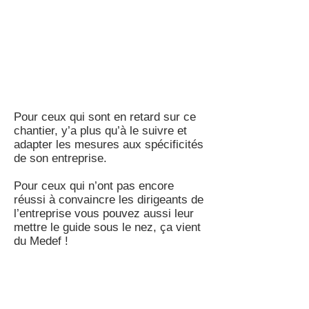
Pour ceux qui sont en retard sur ce
chantier, y’a plus qu’à le suivre et
adapter les mesures aux spécificités
de son entreprise.
Pour ceux qui n’ont pas encore
réussi à convaincre les dirigeants de
l’entreprise vous pouvez aussi leur
mettre le guide sous le nez, ça vient
du Medef !