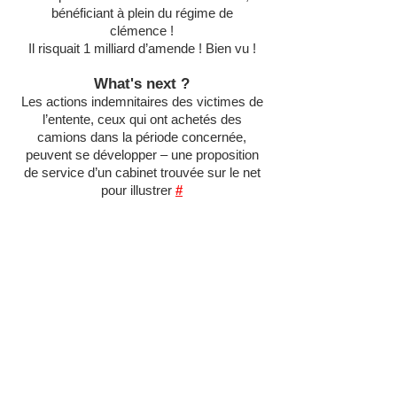
bénéficiant à plein du régime de
clémence !
Il risquait 1 milliard d’amende ! Bien vu !
What's next ?
Les actions indemnitaires des victimes de
l’entente, ceux qui ont achetés des
camions dans la période concernée,
peuvent se développer – une proposition
de service d’un cabinet trouvée sur le net
pour illustrer
#