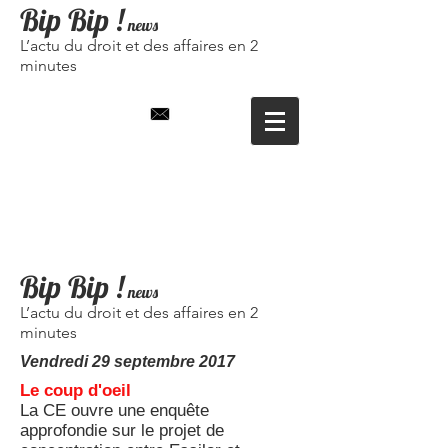
Bip Bip
!
news
L’actu du droit et des affaires en 2
minutes
Bip Bip !
news
L’actu du droit et des affaires en 2
minutes
Vendredi 29 septembre
2017
Le coup d'oeil
La CE ouvre une enquête
approfondie sur le projet de