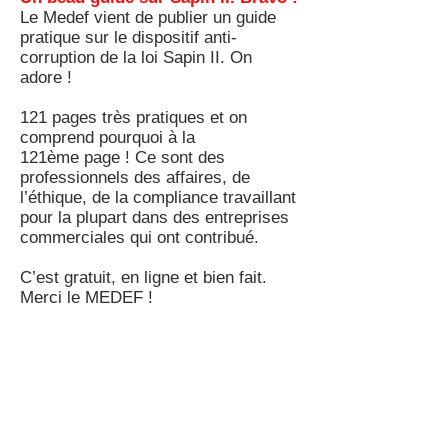
Le Medef vient de publier un guide
pratique sur le dispositif anti-
corruption de la loi Sapin II. On
adore !
121 pages très pratiques et on
comprend pourquoi à la
121ème page ! Ce sont des
professionnels des affaires, de
l’éthique, de la compliance travaillant
pour la plupart dans des entreprises
commerciales qui ont contribué.
C’est gratuit, en ligne et bien fait.
Merci le MEDEF !