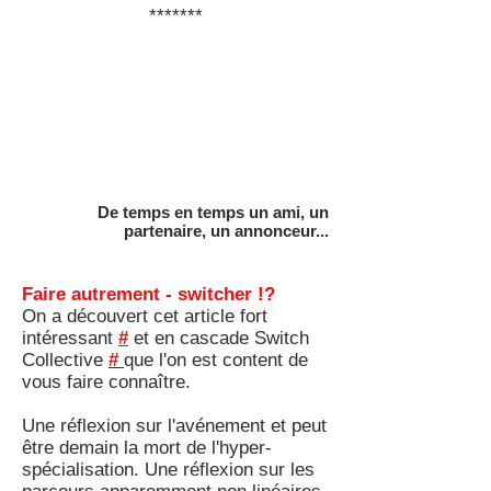
*******
De temps en temps un ami, un
partenaire, un annonceur...
Faire autrement - switcher !?
On a découvert cet article fort
intéressant
#
et en cascade Switch
Collective
#
que l'on est content de
vous faire connaître.
Une réflexion sur l'avénement et peut
être demain la mort de l'hyper-
spécialisation. Une réflexion sur les