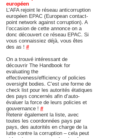
européen
L’AFA rejoint le réseau anticorruption
européen EPAC (European contact-
point network against corruption). A
l’occasion de cette annonce on a
donc découvert ce réseau EPAC. Si
vous connaissiez déjà, vous êtes
des as !
#
On a trouvé intéressant de
découvrir The Handbook for
evaluating the
effectiveness/efficiency of policies
oversight bodies. C’est une forme de
check list pour les autorités étatiques
des pays concernés afin d’auto-
évaluer la force de leurs policies et
gouvernance !
#
Retenir également la liste, avec
toutes les coordonnées pays par
pays, des autorités en charge de la
lutte contre la corruption – cela peut