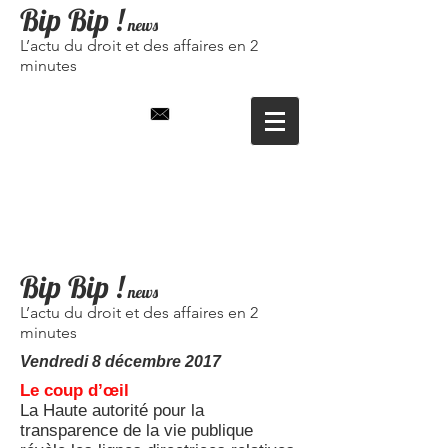
Bip Bip
!
news
L’actu du droit et des affaires en 2
minutes
Bip Bip !
news
L’actu du droit et des affaires en 2
minutes
Vendredi 8 décembre
2017
Le coup d’œil
La Haute autorité pour la
transparence de la vie publique