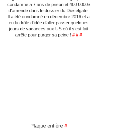
condamné à 7 ans de prison et 400 0000$
d'amende dans le dossier du Dieselgate.
Il a été condamné en décembre 2016 et a
eu la drôle d'idée d’aller passer quelques
jours de vacances aux US où il s’est fait
arrête pour purger sa peine !
#
#
#
Plaque entière
#