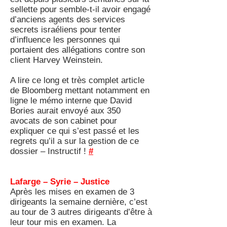
sellette pour semble-t-il avoir engagé
d’anciens agents des services
secrets israéliens pour tenter
d’influence les personnes qui
portaient des allégations contre son
client Harvey Weinstein.
A lire ce long et très complet article
de Bloomberg mettant notamment en
ligne le mémo interne que David
Bories aurait envoyé aux 350
avocats de son cabinet pour
expliquer ce qui s’est passé et les
regrets qu’il a sur la gestion de ce
dossier – Instructif !
#
Lafarge – Syrie – Justice
Après les mises en examen de 3
dirigeants la semaine dernière, c’est
au tour de 3 autres dirigeants d’être à
leur tour mis en examen. La