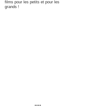
films pour les petits et pour les
grands !