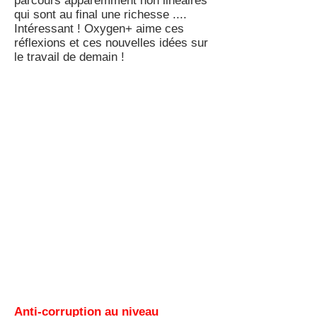
parcours apparemment non linéaires
qui sont au final une richesse ....
Intéressant ! Oxygen+ aime ces
réflexions et ces nouvelles idées sur
le travail de demain !
Anti-corruption au niveau