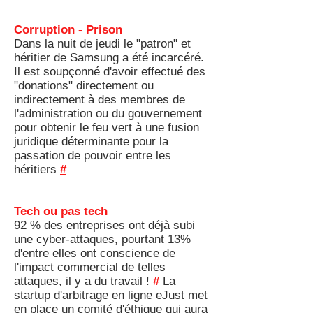
Corruption - Prison
Dans la nuit de jeudi le "patron" et
héritier de Samsung a été incarcéré.
Il est soupçonné d'avoir effectué des
"donations" directement ou
indirectement à des membres de
l'administration ou du gouvernement
pour obtenir le feu vert à une fusion
juridique déterminante pour la
passation de pouvoir entre les
héritiers
#
Tech ou pas tech
92 % des entreprises ont déjà subi
une cyber-attaques, pourtant 13%
d'entre elles ont conscience de
l'impact commercial de telles
attaques, il y a du travail !
#
La
startup d'arbitrage en ligne eJust met
en place un comité d'éthique qui aura