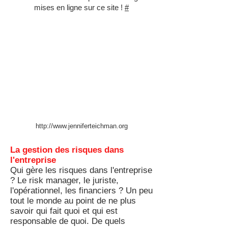
mises en ligne sur ce site !
#
http://www.jenniferteichman.org
La gestion des risques dans
l'entreprise
Qui gère les risques dans l'entreprise
? Le risk manager, le juriste,
l'opérationnel, les financiers ? Un peu
tout le monde au point de ne plus
savoir qui fait quoi et qui est
responsable de quoi. De quels