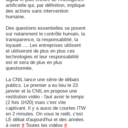
artificielle qui, par définition, implique
des actions sans intervention
humaine.
Des questions essentielles se posent
sur notamment le contrôle humain, la
transparence, la responsabilité, la
loyauté .... Les entreprises utilisent
et utiliseront de plus en plus ces
technologies et leur responsabilité
est et sera de plus en plus
questionnée.
La CNIL lance une série de débats
publics. Le premier a eu lieu le 23
janvier et la CNIL en propose une
restitution vidéo - faut avoir le temps
(2 fois 1H20) mais c'est vite
captivant. Il y a aussi de courtes ITW
en 2 minutes. On vous le redit, c'est
LE débat d'aujourd'hui et des années
à venir
#
Toutes les vidéos
#