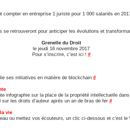
aut compter en entreprise 1 juriste pour 1 000 salariés en 201
se retrouveront pour anticiper les évolutions et transformati
Grenelle du Droit
le jeudi 16 novembre 2017
Pour s’inscrire, c’est ici !
#
ie ses initiatives en matière de blockchain
#
nte
te infographie sur la place de la propriété intellectuelle dans
sur les droits d’auteur après un an de bras de fer
#
la vie
eau ou mettez vos écouteurs, un clic ci-dessous et c'est le