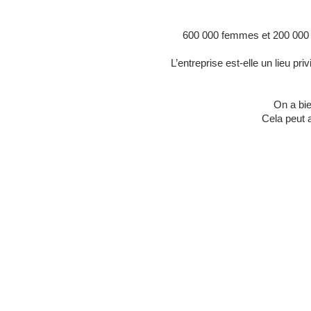
600 000 femmes et 200 000 
L’entreprise est-elle un lieu pr
On a bie
Cela peut 