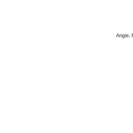
Angie, 