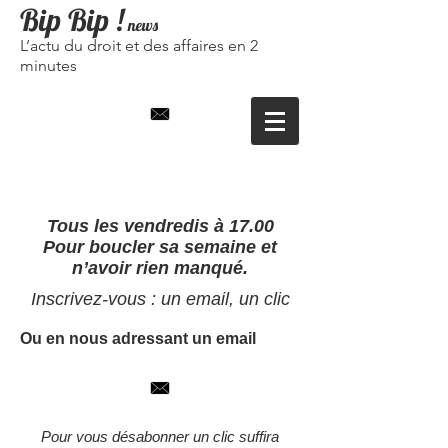
Bip Bip
!
news
L’actu du droit et des affaires en 2
minutes
Tous les vendredis à 17.00
Pour boucler sa semaine et
n’avoir rien manqué.
Inscrivez-vous : un email, un clic
Ou en nous adressant un email
Pour vous désabonner un clic suffira