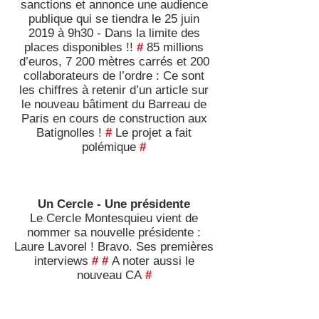
sanctions et annonce une audience
publique qui se tiendra le 25 juin
2019 à 9h30 - Dans la limite des
places disponibles !!
#
85 millions
d’euros, 7 200 mètres carrés et 200
collaborateurs de l’ordre : Ce sont
les chiffres à retenir d’un article sur
le nouveau bâtiment du Barreau de
Paris en cours de construction aux
Batignolles !
#
Le projet a fait
polémique
#
Un Cercle - Une présidente
Le Cercle Montesquieu vient de
nommer sa nouvelle présidente :
Laure Lavorel ! Bravo. Ses premières
interviews
#
#
A noter aussi le
nouveau CA
#