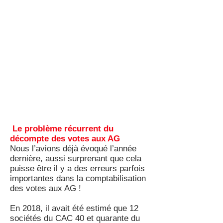
Le problème récurrent du
décompte des votes aux AG
Nous l’avions déjà évoqué l’année
dernière, aussi surprenant que cela
puisse être il y a des erreurs parfois
importantes dans la comptabilisation
des votes aux AG !
En 2018, il avait été estimé que 12
sociétés du CAC 40 et quarante du