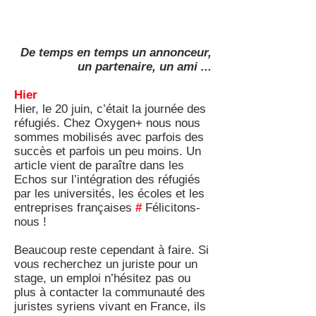
De temps en temps un annonceur,
un partenaire, un ami ...
Hier
Hier, le 20 juin, c’était la journée des
réfugiés. Chez Oxygen+ nous nous
sommes mobilisés avec parfois des
succès et parfois un peu moins. Un
article vient de paraître dans les
Echos sur l’intégration des réfugiés
par les universités, les écoles et les
entreprises françaises
#
Félicitons-
nous !
Beaucoup reste cependant à faire. Si
vous recherchez un juriste pour un
stage, un emploi n’hésitez pas ou
plus à contacter la communauté des
juristes syriens vivant en France, ils