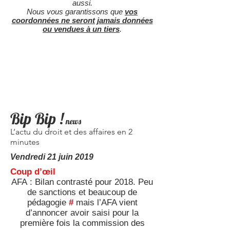
aussi.
Nous vous garantissons que
vos
coordonnées ne seront jamais données
ou vendues à un tiers
.
Bip Bip !
news
L’actu du droit et des affaires en 2
minutes
Vendredi 21 juin 2019
Coup d’œil
AFA : Bilan contrasté pour 2018. Peu
de sanctions et beaucoup de
pédagogie
#
mais l’AFA vient
d’annoncer avoir saisi pour la
première fois la commission des