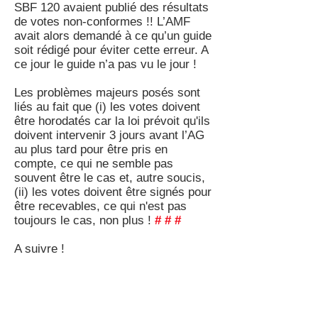
SBF 120 avaient publié des résultats
de votes non-conformes !! L’AMF
avait alors demandé à ce qu’un guide
soit rédigé pour éviter cette erreur. A
ce jour le guide n’a pas vu le jour !
Les problèmes majeurs posés sont
liés au fait que (i) les votes doivent
être horodatés car la loi prévoit qu'ils
doivent intervenir 3 jours avant l’AG
au plus tard pour être pris en
compte, ce qui ne semble pas
souvent être le cas et, autre soucis,
(ii) les votes doivent être signés pour
être recevables, ce qui n'est pas
toujours le cas, non plus !
#
#
#
A suivre !