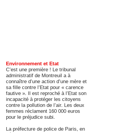
Environnement et Etat
C’est une première ! Le tribunal
administratif de Montreuil a à
connaître d’une action d’une mère et
sa fille contre l’Etat pour « carence
fautive ». Il est reproché à l’Etat son
incapacité à protéger les citoyens
contre la pollution de l’air. Les deux
femmes réclament 160 000 euros
pour le préjudice subi.
La préfecture de police de Paris, en