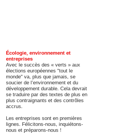
Écologie, environnement et
entreprises
Avec le succès des « verts » aux
élections européennes "tout le
monde" va, plus que jamais, se
soucier de l’environnement et du
développement durable. Cela devrait
se traduire par des textes de plus en
plus contraignants et des contrôles
accrus.
Les entreprises sont en premières
lignes. Félicitons-nous, inquiétons-
nous et préparons-nous !