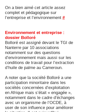
On a bien aimé cet article assez
complet et pédagogique sur
l’entreprise et l’environnement
#
Environnement et entreprise :
dossier Bolloré
Bolloré est assigné devant le TGI de
Nanterre par 10 associations
notamment sur des questions
d’environnement mais aussi sur les
conditions de travail pour l’extraction
d’huile de palme au Cameroun.
A noter que la société Bolloré a une
participation minoritaire dans les
sociétés concernées d’exploitation
en Afrique mais s’était « engagée »,
notamment dans le cadre d’échanges
avec un organisme de l’OCDE, à
user de son influence pour améliorer