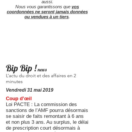
aussi.
Nous vous garantissons que
vos
coordonnées ne seront jamais données
ou vendues à un tiers
.
Bip Bip !
news
L’actu du droit et des affaires en 2
minutes
Vendredi 31 mai 2019
Coup d’œil
Loi PACTE : La commission des
sanctions de l’AMF pourra désormais
se saisir de faits remontant à 6 ans
et non plus 3 ans. Au surplus, le délai
de prescription court désormais à