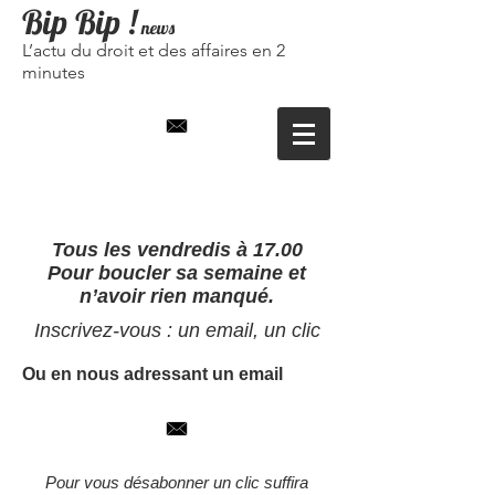
Bip Bip
!
news
L’actu du droit et des affaires en 2
minutes
Tous les vendredis à 17.00
Pour boucler sa semaine et
n’avoir rien manqué.
Inscrivez-vous : un email, un clic
Ou en nous adressant un email
Pour vous désabonner un clic suffira