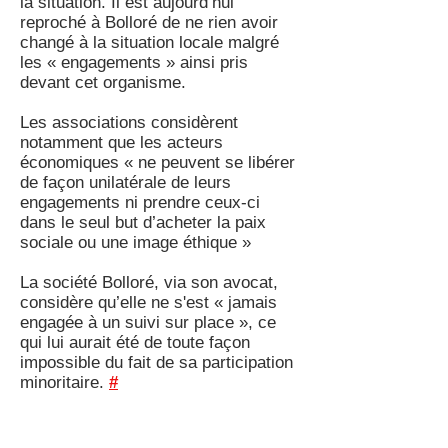
la situation. Il est aujourd’hui
reproché à Bolloré de ne rien avoir
changé à la situation locale malgré
les « engagements » ainsi pris
devant cet organisme.
Les associations considèrent
notamment que les acteurs
économiques « ne peuvent se libérer
de façon unilatérale de leurs
engagements ni prendre ceux-ci
dans le seul but d’acheter la paix
sociale ou une image éthique »
La société Bolloré, via son avocat,
considère qu’elle ne s'est « jamais
engagée à un suivi sur place », ce
qui lui aurait été de toute façon
impossible du fait de sa participation
minoritaire.
#