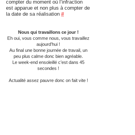
compter du moment où l’infraction
est apparue et non plus à compter de
la date de sa réalisation
#
Nous qui travaillons ce jour !
Eh oui, vous comme nous, vous travaillez
aujourd’hui !
Au final une bonne journée de travail, un
peu plus calme donc bien agréable.
Le week-end ensoleillé c’est dans 45
secondes !
Actualité assez pauvre donc on fait vite !