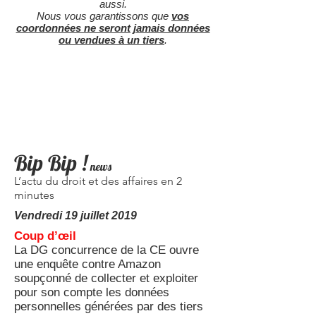
aussi.
Nous vous garantissons que
vos
coordonnées ne seront jamais données
ou vendues à un tiers
.
Bip Bip !
news
L’actu du droit et des affaires en 2
minutes
Vendredi 19 juillet 2019
Coup d’œil
La DG concurrence de la CE ouvre
une enquête contre Amazon
soupçonné de collecter et exploiter
pour son compte les données
personnelles générées par des tiers