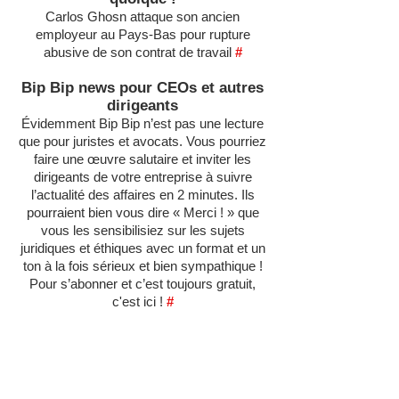
Carlos Ghosn attaque son ancien
employeur au Pays-Bas pour rupture
abusive de son contrat de travail
#
Bip Bip news pour CEOs et autres
dirigeants
Évidemment Bip Bip n’est pas une lecture
que pour juristes et avocats. Vous pourriez
faire une œuvre salutaire et inviter les
dirigeants de votre entreprise à suivre
l’actualité des affaires en 2 minutes. Ils
pourraient bien vous dire « Merci ! » que
vous les sensibilisiez sur les sujets
juridiques et éthiques avec un format et un
ton à la fois sérieux et bien sympathique !
Pour s’abonner et c’est toujours gratuit,
c'est ici !
#