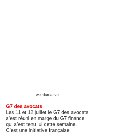
weirdcreative.
G7 des avocats
Les 11 et 12 juillet le G7 des avocats
s’est réuni en marge du G7 finance
qui s’est tenu lui cette semaine.
C’est une initiative française