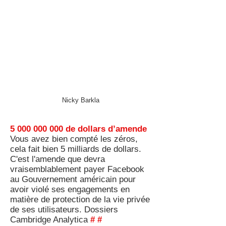
Nicky Barkla
5 000 000 000 de dollars d’amende
Vous avez bien compté les zéros,
cela fait bien 5 milliards de dollars.
C'est l'amende que devra
vraisemblablement payer Facebook
au Gouvernement américain pour
avoir violé ses engagements en
matière de protection de la vie privée
de ses utilisateurs. Dossiers
Cambridge Analytica
#
#