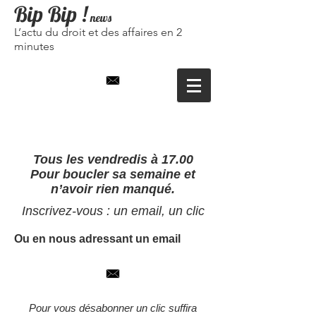
Bip Bip
!
news
L’actu du droit et des affaires en 2
minutes
Tous les vendredis à 17.00
Pour boucler sa semaine et
n’avoir rien manqué.
Inscrivez-vous : un email, un clic
Ou en nous adressant un email
Pour vous désabonner un clic suffira