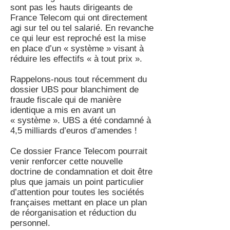
sont pas les hauts dirigeants de
France Telecom qui ont directement
agi sur tel ou tel salarié. En revanche
ce qui leur est reproché est la mise
en place d’un « système » visant à
réduire les effectifs « à tout prix ».
Rappelons-nous tout récemment du
dossier UBS pour blanchiment de
fraude fiscale qui de manière
identique a mis en avant un
« système ». UBS a été condamné à
4,5 milliards d’euros d’amendes !
Ce dossier France Telecom pourrait
venir renforcer cette nouvelle
doctrine de condamnation et doit être
plus que jamais un point particulier
d’attention pour toutes les sociétés
françaises mettant en place un plan
de réorganisation et réduction du
personnel.