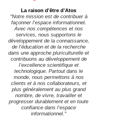
La raison d’être d’Atos
"Notre mission est de contribuer à
façonner l’espace informationnel.
Avec nos compétences et nos
services, nous supportons le
développement de la connaissance,
de l’éducation et de la recherche
dans une approche pluriculturelle et
contribuons au développement de
l’excellence scientifique et
technologique. Partout dans le
monde, nous permettons à nos
clients et à nos collaborateurs, et
plus généralement au plus grand
nombre, de vivre, travailler et
progresser durablement et en toute
confiance dans l’espace
informationnel."