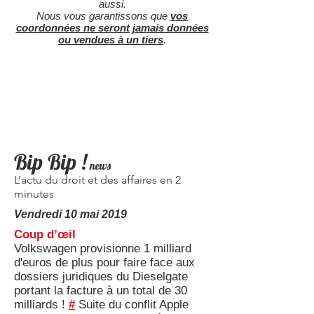
aussi.
Nous vous garantissons que
vos
coordonnées ne seront jamais données
ou vendues à un tiers
.
Bip Bip !
news
L’actu du droit et des affaires en 2
minutes
Vendredi 10 mai 2019
Coup d’œil
Volkswagen provisionne 1 milliard
d'euros de plus pour faire face aux
dossiers juridiques du Dieselgate
portant la facture à un total de 30
milliards !
#
Suite du conflit Apple