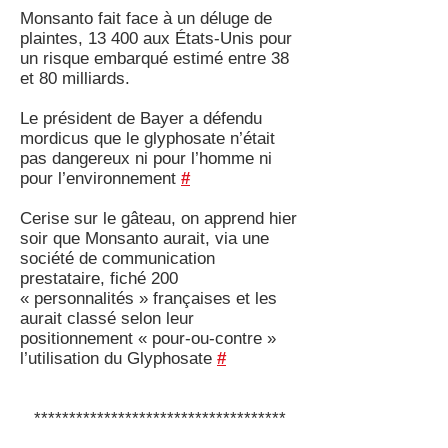
Monsanto fait face à un déluge de
plaintes, 13 400 aux États-Unis pour
un risque embarqué estimé entre 38
et 80 milliards.
Le président de Bayer a défendu
mordicus que le glyphosate n’était
pas dangereux ni pour l’homme ni
pour l’environnement
#
Cerise sur le gâteau, on apprend hier
soir que Monsanto aurait, via une
société de communication
prestataire, fiché 200
« personnalités » françaises et les
aurait classé selon leur
positionnement « pour-ou-contre »
l’utilisation du Glyphosate
#
************************************