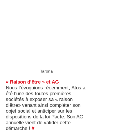
Tarona
« Raison d’être » et AG
Nous l’évoquions récemment, Atos a
été l’une des toutes premières
sociétés à exposer sa « raison
d’être» venant ainsi compléter son
objet social et anticiper sur les
dispositions de la loi Pacte. Son AG
annuelle vient de valider cette
démarche !
#