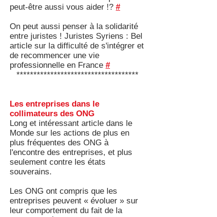
peut-être aussi vous aider !?
#
On peut aussi penser à la solidarité
entre juristes ! Juristes Syriens : Bel
article sur la difficulté de s'intégrer et
de recommencer une vie
professionnelle en France
#
************************************
Les entreprises dans le
collimateurs des ONG
Long et intéressant article dans le
Monde sur les actions de plus en
plus fréquentes des ONG à
l'encontre des entreprises, et plus
seulement contre les états
souverains.
Les ONG ont compris que les
entreprises peuvent « évoluer » sur
leur comportement du fait de la