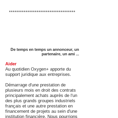
************************************
De temps en temps un annonceur, un
partenaire, un ami ...
Aider
Au quotidien Oxygen+ apporte du
support juridique aux entreprises.
Démarrage d'une prestation de
plusieurs mois en droit des contrats
principalement achats auprès de l'un
des plus grands groupes industriels
français et une autre prestation en
financement de projets au sein d'une
institution financière. Nous pourrions