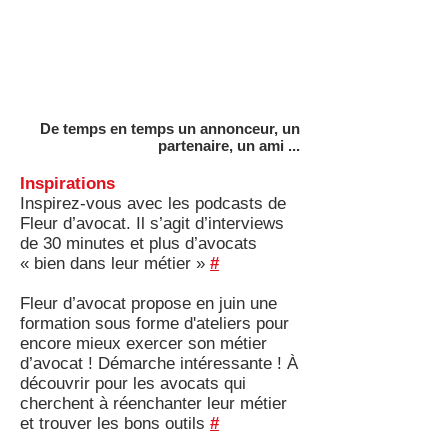
De temps en temps un annonceur, un
partenaire, un ami ...
Inspirations
Inspirez-vous avec les podcasts de
Fleur d’avocat. Il s’agit d’interviews
de 30 minutes et plus d’avocats
« bien dans leur métier »
#
Fleur d’avocat propose en juin une
formation sous forme d'ateliers pour
encore mieux exercer son métier
d’avocat ! Démarche intéressante ! À
découvrir pour les avocats qui
cherchent à réenchanter leur métier
et trouver les bons outils
#