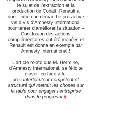
le sujet de l’extraction et la
production de Cobalt. Renault a
donc initié une démarche pro-active
vis à vis d’Amnesty international
pour tenter d’améliorer la situation –
Conclusion des actions
complémentaires ont été menées et
Renault est donné en exemple par
Amnesty international !
L’article relate que M. Hermine,
d’Amnesty international, se félicite
d’avoir eu face à lui
un
« interlocuteur compétent et
structuré qui mettait les choses sur
la table pour engager l’entreprise
dans le progrès »
#