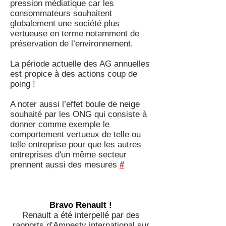
pression médiatique car les
consommateurs souhaitent
globalement une société plus
vertueuse en terme notamment de
préservation de l’environnement.
La période actuelle des AG annuelles
est propice à des actions coup de
poing !
A noter aussi l’effet boule de neige
souhaité par les ONG qui consiste à
donner comme exemple le
comportement vertueux de telle ou
telle entreprise pour que les autres
entreprises d'un même secteur
prennent aussi des mesures
#
Bravo Renault !
Renault a été interpellé par des
rapports d’Amnesty international sur