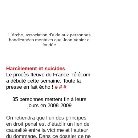
L'Arche, association d'aide aux personnes
handicapées mentales que Jean Vanier a
fondée
Harcèlement et suicides
Le procès fleuve de France Télécom
a débuté cette semaine. Toute la
presse en fait écho !
#
#
#
35 personnes mettent fin à leurs
jours en
2008-2009
On retiendra que l’un des principes
en droit pénal est d’établir un lien de
causalité entre la victime et l’auteur
du dommage. Dans ce dossier ce ne