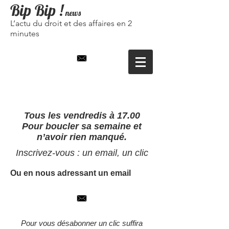
Bip Bip
!
news
L’actu du droit et des affaires en 2
minutes
Tous les vendredis à 17.00
Pour boucler sa semaine et
n’avoir rien manqué.
Inscrivez-vous : un email, un clic
Ou en nous adressant un email
Pour vous désabonner un clic suffira