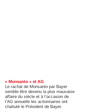
« Monsanto » et AG
Le rachat de Monsanto par Bayer
semble être devenu la plus mauvaise
affaire du siècle et à l’occasion de
l’AG annuelle les actionnaires ont
chahuté le Président de Bayer.