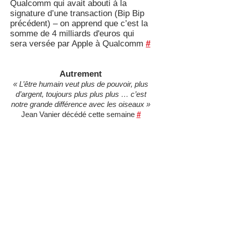
Qualcomm qui avait abouti à la
signature d’une transaction (Bip Bip
précédent) – on apprend que c’est la
somme de 4 milliards d'euros qui
sera versée par Apple à Qualcomm
#
Autrement
« L’être humain veut plus de pouvoir, plus
d’argent, toujours plus plus plus … c’est
notre grande différence avec les oiseaux »
Jean Vanier décédé cette semaine
#