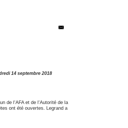
dredi 14 septembre 2018
 de l’AFA et de l’Autorité de la
tes ont été ouvertes. Legrand a