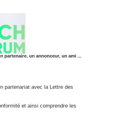
 partenaire, un annonceur, un ami ...
 partenariat avec la Lettre des
onformité et ainsi comprendre les