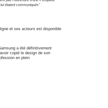
» lui étaient communiqués"
igne et ses acteurs est disponible
amsung a été définitivement
avoir copié le design de son
ofession en plein