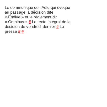
Le communiqué de l’Adlc qui évoque
au passage la décision dite
« Endive » et le règlement dit
« Omnibus »
#
Le texte intégral de la
décision de vendredi dernier
#
La
presse
#
#