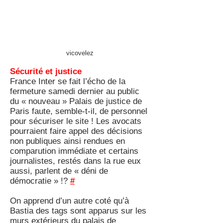
vicovelez
Sécurité et justice
France Inter se fait l’écho de la
fermeture samedi dernier au public
du « nouveau » Palais de justice de
Paris faute, semble-t-il, de personnel
pour sécuriser le site ! Les avocats
pourraient faire appel des décisions
non publiques ainsi rendues en
comparution immédiate et certains
journalistes, restés dans la rue eux
aussi, parlent de « déni de
démocratie » !?
#
On apprend d’un autre coté qu’à
Bastia des tags sont apparus sur les
murs extérieurs du palais de