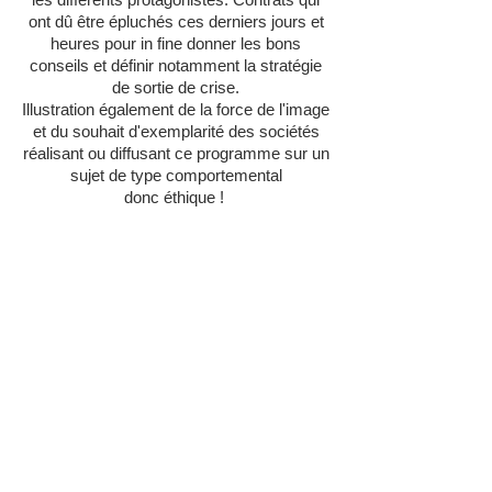
ont dû être épluchés ces derniers jours et
heures pour in fine donner les bons
conseils et définir notamment la stratégie
de sortie de crise.
Illustration également de la force de l'image
et du souhait d'exemplarité des sociétés
réalisant ou diffusant ce programme sur un
sujet de type comportemental
donc éthique !