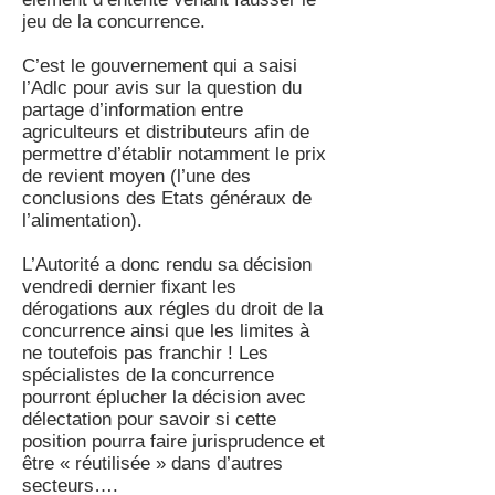
jeu de la concurrence.
C’est le gouvernement qui a saisi
l’Adlc pour avis sur la question du
partage d’information entre
agriculteurs et distributeurs afin de
permettre d’établir notamment le prix
de revient moyen (l’une des
conclusions des Etats généraux de
l’alimentation).
L’Autorité a donc rendu sa décision
vendredi dernier fixant les
dérogations aux régles du droit de la
concurrence ainsi que les limites à
ne toutefois pas franchir ! Les
spécialistes de la concurrence
pourront éplucher la décision avec
délectation pour savoir si cette
position pourra faire jurisprudence et
être « réutilisée » dans d’autres
secteurs….