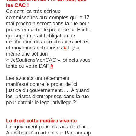
les CAC !
Ce sont les très sérieux
commissaires aux comptes qui le 17
mai prochain seront dans la rue pour
protester contre le projet de loi Pacte
qui supprimerait l’obligation de
certification des comptes des petites
et moyennes entreprises
#
Il y a
même une pétition
« JeSoutiensMonCAC », si cela vous
tente ou votre DAF
#
Les avocats ont récemment
manifesté contre le projet de loi
justice du gouvernement….. A quand
les juristes d’entreprises dans la rue
pour obtenir le legal privilege ?!
Le droit cette matière vivante
L’engouement pour les facs de droit –
Au détour d’un article sur Parcoursup