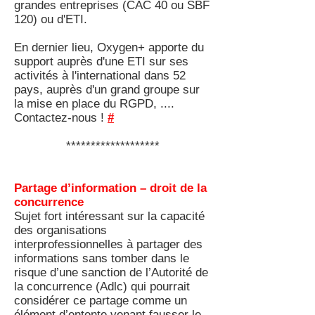
grandes entreprises (CAC 40 ou SBF
120) ou d'ETI.
En dernier lieu, Oxygen+ apporte du
support auprès d'une ETI sur ses
activités à l'international dans 52
pays, auprès d'un grand groupe sur
la mise en place du RGPD, ....
Contactez-nous !
#
*******************
Partage d’information – droit de la
concurrence
Sujet fort intéressant sur la capacité
des organisations
interprofessionnelles à partager des
informations sans tomber dans le
risque d’une sanction de l’Autorité de
la concurrence (Adlc) qui pourrait
considérer ce partage comme un
élément d’entente venant fausser le