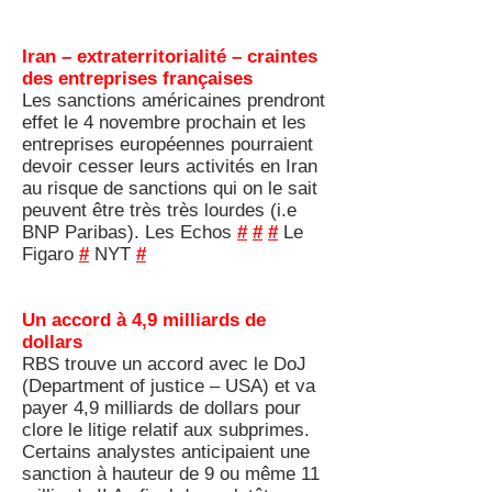
Iran – extraterritorialité – craintes
des entreprises françaises
Les sanctions américaines prendront
effet le 4 novembre prochain et les
entreprises européennes pourraient
devoir cesser leurs activités en Iran
au risque de sanctions qui on le sait
peuvent être très très lourdes (i.e
BNP Paribas). Les Echos
#
#
#
Le
Figaro
#
NYT
#
Un accord à 4,9 milliards de
dollars
RBS trouve un accord avec le DoJ
(Department of justice – USA) et va
payer 4,9 milliards de dollars pour
clore le litige relatif aux subprimes.
Certains analystes anticipaient une
sanction à hauteur de 9 ou même 11