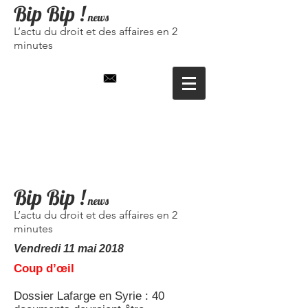
Bip Bip
!
news
L’actu du droit et des affaires en 2
minutes
Bip Bip !
news
L’actu du droit et des affaires en 2
minutes
Vendredi 11 mai 2018
Coup d’œil
Dossier Lafarge en Syrie : 40