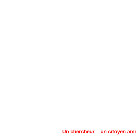
Un chercheur – un citoyen amér