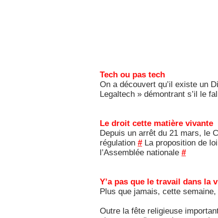
Tech ou pas tech
On a découvert qu’il existe un Di
Legaltech » démontrant s’il le fa
Le droit cette matière vivante
Depuis un arrêt du 21 mars, le C
régulation
#
La proposition de loi
l’Assemblée nationale
#
Y’a pas que le travail dans la v
Plus que jamais, cette semaine, i
Outre la fête religieuse importan