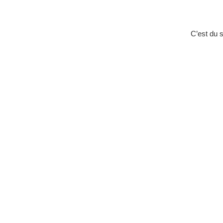
C’est du s