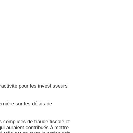
ractivité pour les investisseurs
rnière sur les délais de
rs complices de fraude fiscale et
qui auraient contribués à mettre