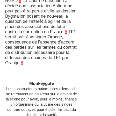
RGPD
#
La Cour de cassation a
décidé que l’association Anticor ne
peut pas être partie civile au dossier
Bygmalion posant de nouveau la
question de l’intérêt à agir et de la
place des associations de lutte
contre la corruption en France
#
TF1
serait prêt à assigner Orange,
conséquence de l’absence d’accord
des parties sur les termes du contrat
de distribution nécessaire pour la
diffusion des chaines de TF1 par
Orange
#
Monkeygate
Les constructeurs automobiles allemands
se retrouvent de nouveau sur le devant de
la scène pour avoir, pour le moins, financé
un organisme qui a utilisé des singes
comme cobayes pour étudier l’impact du
diesel sur la santé.