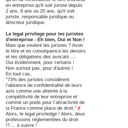
en entreprise qu'il soit juriste depuis
2 ans, 8 ans ou 20 ans, qu'il soit
juriste, responsable juridique ou
directeur juridique.
Le legal privilege pour les juristes
d'entreprise - Eh bien, Oui et Non !
Mais que veulent les juristes ? Avoir
le titre et en conséquence les devoirs
et les obligations des avocats ....
Oui évidemment, pour certains !
Non surtout pas, pour d'autres !
En tout cas,
"73% des juristes considèrent
l’absence de confidentialité de leurs
avis comme une atteinte à la
compétitivité de leur entreprise et
comme un poids pour l’attractivité de
la France comme place de droit."
#
Alors, le legal priviledge ! Alors, deux
professions réglementées du droit
!?.... à suivre !