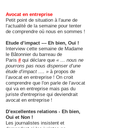
Avocat en entreprise
Petit point de situation à l'aune de
l'actualité de la semaine pour tenter
de comprendre où nous en sommes !
Etude d’impact –– Eh bien, Oui !
Interview cette semaine de Madame
le Bâtonnier du barreau de
Paris
#
qui déclare que
« … nous ne
pourrons pas nous dispenser d’une
étude d’impact …. »
à propos de
l’avocat en entreprise ! On croit
comprendre que l'on parle de l'avocat
qui va en entreprise mais pas du
juriste d'entreprise qui deviendrait
avocat en entreprise !
D'excellentes relations - Eh bien,
Oui et Non !
Les journalistes insistent et