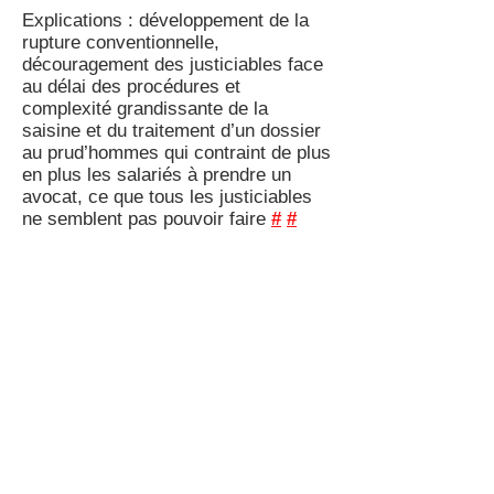
Explications : développement de la
rupture conventionnelle,
découragement des justiciables face
au délai des procédures et
complexité grandissante de la
saisine et du traitement d’un dossier
au prud’hommes qui contraint de plus
en plus les salariés à prendre un
avocat, ce que tous les justiciables
ne semblent pas pouvoir faire
#
#