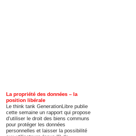
La propriété des données – la
position libérale
Le think tank GenerationLibre publie
cette semaine un rapport qui propose
d’utiliser le droit des biens communs
pour protéger les données
personnelles et laisser la possibilité