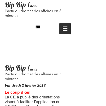
Bip Bip
!
news
L’actu du droit et des affaires en 2
minutes
Bip Bip !
news
L’actu du droit et des affaires en 2
minutes
Vendredi 2 février 2018
Le coup d’œil
La CE a publié des orientations
visant à faciliter l’application du