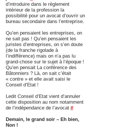
d’introduire dans le règlement
intérieur de la profession la
possibilité pour un avocat d’ouvrir un
bureau secondaire dans l’entreprise.
Qu’en pensaient les entreprises, on
ne sait pas ! Qu’en pensaient les
juristes d’entreprises, on s’en doute
(de la franche rigolade à
l’indifférence) mais on n’a pas lu
grand-chose sur le sujet à l’époque !
Qu’en pensait La conférence des
Bâtonniers ? Là, on sait c’était
« contre » et elle avait saisi le
Conseil d’Etat !
Ledit Conseil d’Etat vient d’annuler
cette disposition au nom notamment
de l’indépendance de l’avocat
#
Demain, le grand soir – Eh bien,
Non !