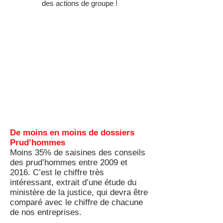
des actions de groupe !
De moins en moins de dossiers
Prud’hommes
Moins 35% de saisines des conseils
des prud’hommes entre 2009 et
2016. C’est le chiffre très
intéressant, extrait d’une étude du
ministère de la justice, qui devra être
comparé avec le chiffre de chacune
de nos entreprises.