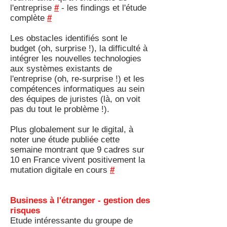
l'entreprise
#
- les findings et l'étude
complète
#
Les obstacles identifiés sont le
budget (oh, surprise !), la difficulté à
intégrer les nouvelles technologies
aux systèmes existants de
l'entreprise (oh, re-surprise !) et les
compétences informatiques au sein
des équipes de juristes (là, on voit
pas du tout le problème !).
Plus globalement sur le digital, à
noter une étude publiée cette
semaine montrant que 9 cadres sur
10 en France vivent positivement la
mutation digitale en cours
#
Business à l'étranger - gestion des
risques
Etude intéressante du groupe de