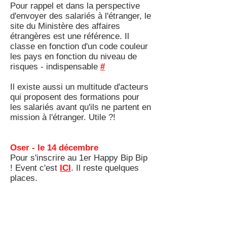
Pour rappel et dans la perspective
d'envoyer des salariés à l'étranger, le
site du Ministère des affaires
étrangères est une référence. Il
classe en fonction d'un code couleur
les pays en fonction du niveau de
risques - indispensable
#
Il existe aussi un multitude d'acteurs
qui proposent des formations pour
les salariés avant qu'ils ne partent en
mission à l'étranger. Utile ?!
Oser - le 14 décembre
Pour s'inscrire au 1er Happy Bip Bip
! Event c'est
ICI
. Il reste quelques
places.