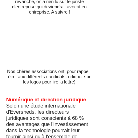
revanche, on a rien lu sur le juriste
d'entreprise qui deviendrait avocat en
entreprise. A suivre !
Nos chères associations ont, pour rappel,
écrit aux différents candidats. (cliquer sur
les logos pour lire la lettre)
Numérique et direction juridique
Selon une étude internationale
d'Eversheds, les directeurs
juridiques sont conscients à 68 %
des avantages que l'investissement
dans la technologie pourrait leur
fournir ainsi qu’à l'ensemble de