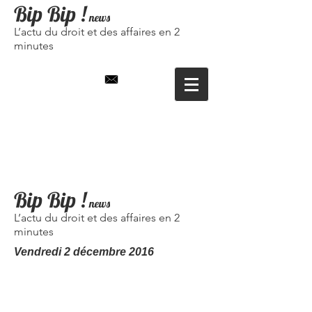
Bip Bip
!
news
L’actu du droit et des affaires en 2
minutes
Bip Bip !
news
L’actu du droit et des affaires en 2
minutes
Vendredi 2 décembre
2016