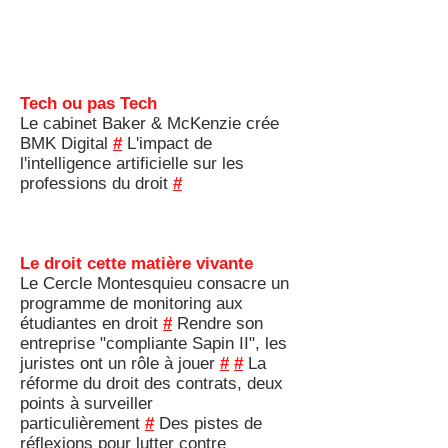
Tech ou pas Tech
Le cabinet Baker & McKenzie crée
BMK Digital
#
L'impact de
l'intelligence artificielle sur les
professions du droit
#
Le droit cette matière vivante
Le Cercle Montesquieu consacre un
programme de monitoring aux
étudiantes en droit
#
Rendre son
entreprise "compliante Sapin II", les
juristes ont un rôle à jouer
#
#
La
réforme du droit des contrats, deux
points à surveiller
particulièrement
#
Des pistes de
réflexions pour lutter contre