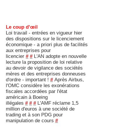
Le coup d’œil
Loi travail - entrées en vigueur hier
des dispositions sur le licenciement
économique - a priori plus de facilités
aux entreprises pour
licencier
#
#
L'AN adopte en nouvelle
lecture la proposition de loi relative
au devoir de vigilance des sociétés
mères et des entreprises donneuses
d'ordre - important !
#
Après Airbus,
l'OMC considère les exonérations
fiscales accordées par l'état
américain à Boeing
illégales
#
#
#
L'AMF réclame 1,5
million d'euros à une société de
trading et à son PDG pour
manipulation de cours
#