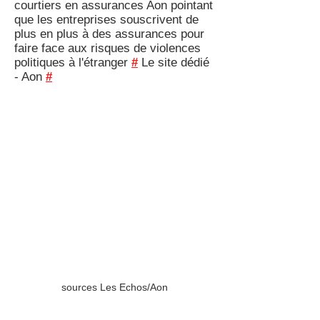
courtiers en assurances Aon pointant
que les entreprises souscrivent de
plus en plus à des assurances pour
faire face aux risques de violences
politiques à l'étranger
#
Le site dédié
- Aon
#
sources Les Echos/Aon