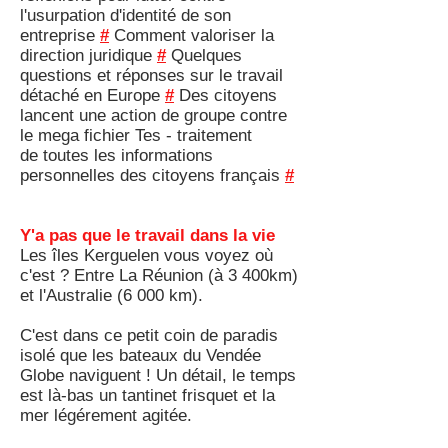
l'usurpation d'identité de son
entreprise
#
Comment valoriser la
direction juridique
#
Quelques
questions et réponses sur le travail
détaché en Europe
#
Des citoyens
lancent une action de groupe contre
le mega fichier Tes - traitement
de toutes les informations
personnelles des citoyens français
#
Y'a pas que le travail dans la vie
Les îles Kerguelen vous voyez où
c'est ? Entre La Réunion (à 3 400km)
et l'Australie (6 000 km).
C'est dans ce petit coin de paradis
isolé que les bateaux du Vendée
Globe naviguent ! Un détail, le temps
est là-bas un tantinet frisquet et la
mer légérement agitée.